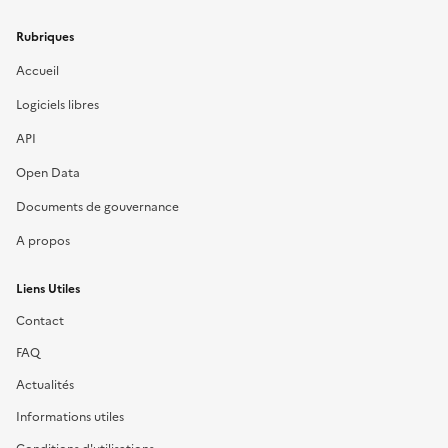
Rubriques
Accueil
Logiciels libres
API
Open Data
Documents de gouvernance
A propos
Liens Utiles
Contact
FAQ
Actualités
Informations utiles