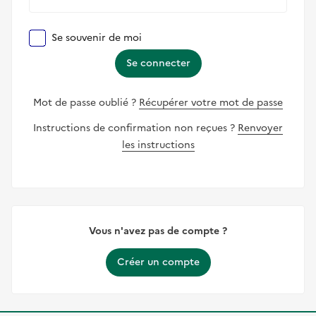
Se souvenir de moi
Se connecter
Mot de passe oublié ?
Récupérer votre mot de passe
Instructions de confirmation non reçues ?
Renvoyer
les instructions
Vous n'avez pas de compte ?
Créer un compte